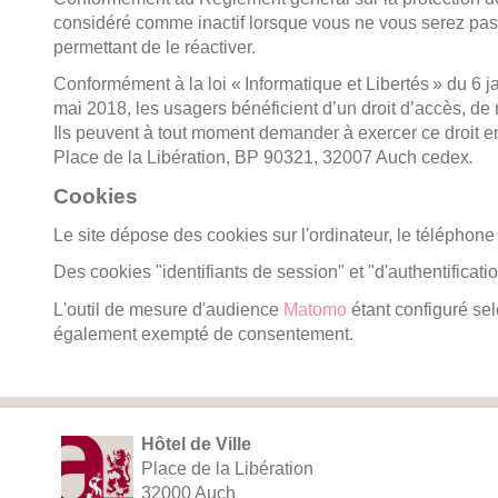
considéré comme inactif lorsque vous ne vous serez pas
permettant de le réactiver.
Conformément à la loi « Informatique et Libertés » du 6
mai 2018, les usagers bénéficient d’un droit d’accès, de 
Ils peuvent à tout moment demander à exercer ce droit en 
Place de la Libération, BP 90321, 32007 Auch cedex
.
Cookies
Le site dépose des cookies sur l'ordinateur, le téléphone 
Des cookies "identifiants de session" et "d'authentifica
L'outil de mesure d'audience
Matomo
étant configuré sel
également exempté de consentement.
Hôtel de Ville
Place de la Libération
32000 Auch