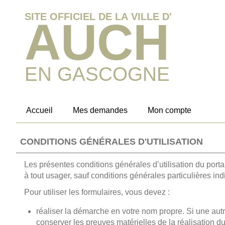
Accueil
Mes demandes
Mon compte
CONDITIONS GÉNÉRALES D'UTILISATION
Les présentes conditions générales d’utilisation du porta
à tout usager, sauf conditions générales particulières 
Pour utiliser les formulaires, vous devez :
réaliser la démarche en votre nom propre. Si une aut
conserver les preuves matérielles de la réalisation d