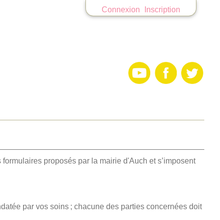
Connexion
Inscription
s formulaires proposés par la mairie d'Auch et s’imposent
ndatée par vos soins ; chacune des parties concernées doit