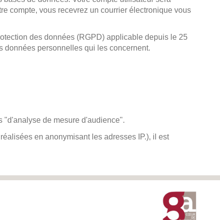
re compte, vous recevrez un courrier électronique vous
 protection des données (RGPD) applicable depuis le 25
 des données personnelles qui les concernent.
es "d'analyse de mesure d'audience".
 réalisées en anonymisant les adresses IP.), il est